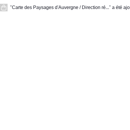
"Carte des Paysages d'Auvergne / Direction ré..." a été ajo