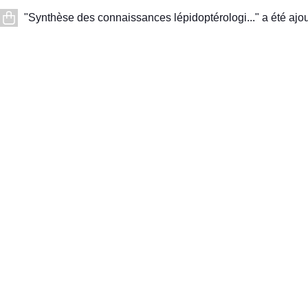
"Synthèse des connaissances lépidoptérologi..." a été ajou