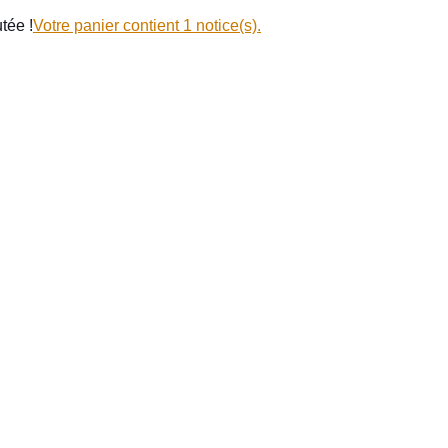
tée !
Votre panier contient 1 notice(s).