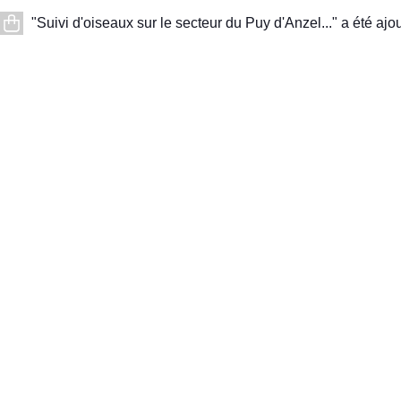
"Suivi d'oiseaux sur le secteur du Puy d'Anzel..." a été ajou