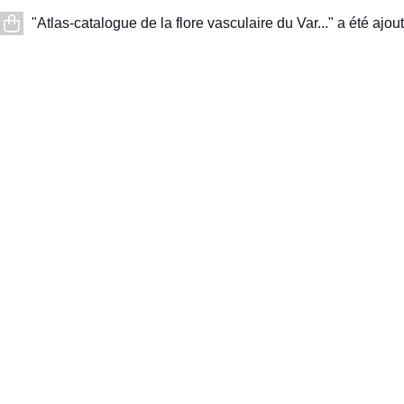
"Atlas-catalogue de la flore vasculaire du Var..." a été ajout