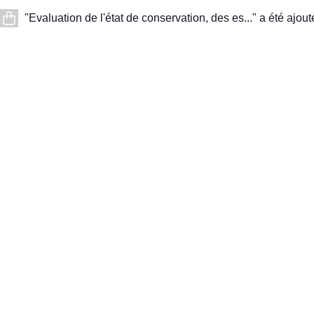
"Evaluation de l'état de conservation, des es..." a été ajout