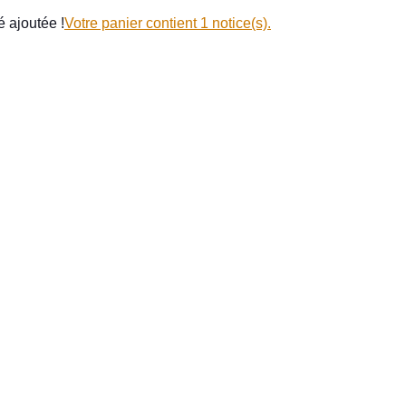
 ajoutée !
Votre panier contient 1 notice(s).