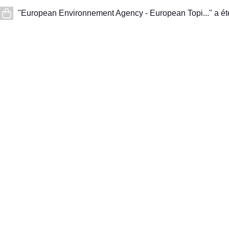
"European Environnement Agency - European Topi..." a été