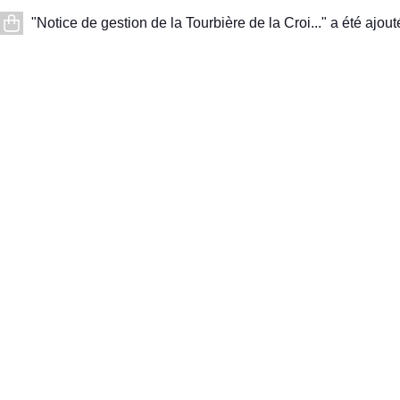
"Notice de gestion de la Tourbière de la Croi..." a été ajout