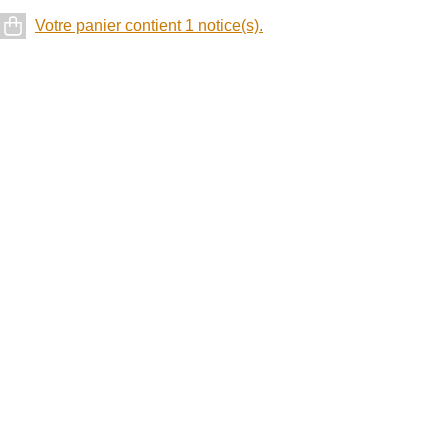
Votre panier contient 1 notice(s).