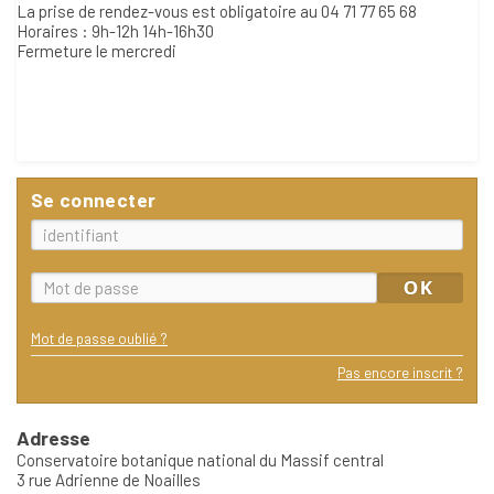
La prise de rendez-vous est obligatoire au 04 71 77 65 68
Horaires : 9h-12h 14h-16h30
Fermeture le mercredi
Se connecter
Mot de passe oublié ?
Pas encore inscrit ?
Adresse
Conservatoire botanique national du Massif central
3 rue Adrienne de Noailles