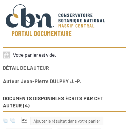
PORTAIL DOCUMENTAIRE
DÉTAIL DE L'AUTEUR
Auteur Jean-Pierre DULPHY J.-P.
DOCUMENTS DISPONIBLES ÉCRITS PAR CET
AUTEUR (
4
)
Ajouter le résultat dans votre panier