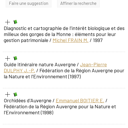
Faire une suggestion
Affiner la recherche
Diagnostic et cartographie de l'intérêt biologique et des
milieux des gorges de la Monne : éléments pour leur
gestion patrimoniale
/
Michel FRAIN M.
/ 1997
Guide itinéraire nature Auvergne
/
Jean-Pierre
DULPHY J.-P.
/ Fédération de la Région Auvergne pour
la Nature et l'Environnement (1997)
Orchidées d'Auvergne
/
Emmanuel BOITIER E.
/
Fédération de la Région Auvergne pour la Nature et
l'Environnement (1998)