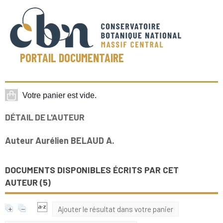
PORTAIL DOCUMENTAIRE
DÉTAIL DE L'AUTEUR
Auteur Aurélien BELAUD A.
DOCUMENTS DISPONIBLES ÉCRITS PAR CET
AUTEUR (
5
)
Ajouter le résultat dans votre panier