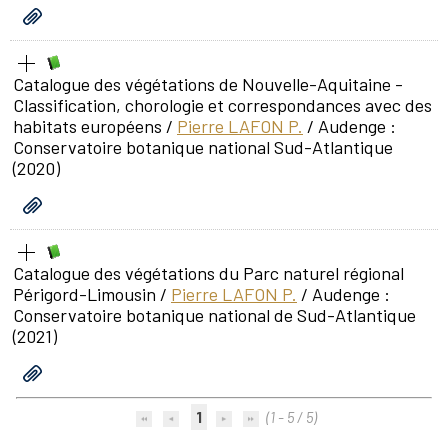
Catalogue des végétations de Nouvelle-Aquitaine -
Classification, chorologie et correspondances avec des
habitats européens
/
Pierre LAFON P.
/ Audenge :
Conservatoire botanique national Sud-Atlantique
(2020)
Catalogue des végétations du Parc naturel régional
Périgord-Limousin
/
Pierre LAFON P.
/ Audenge :
Conservatoire botanique national de Sud-Atlantique
(2021)
1
(1 - 5 / 5)