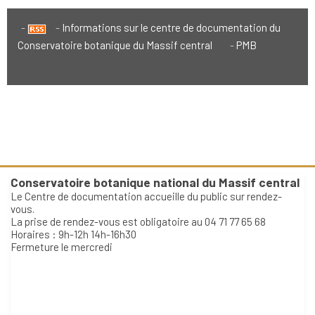
Informations sur le centre de documentation du
Conservatoire botanique du Massif central
PMB
Conservatoire botanique national du Massif central
Le Centre de documentation accueille du public sur rendez-
vous.
La prise de rendez-vous est obligatoire au 04 71 77 65 68
Horaires : 9h-12h 14h-16h30
Fermeture le mercredi