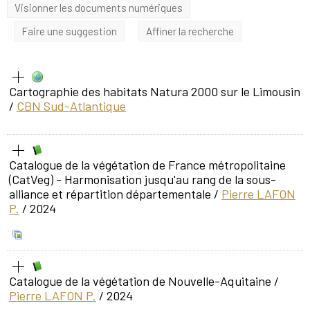
Visionner les documents numériques
Faire une suggestion
Affiner la recherche
Cartographie des habitats Natura 2000 sur le Limousin
/
CBN Sud-Atlantique
Catalogue de la végétation de France métropolitaine
(CatVeg) - Harmonisation jusqu'au rang de la sous-
alliance et répartition départementale
/
Pierre LAFON
P.
/ 2024
Catalogue de la végétation de Nouvelle-Aquitaine
/
Pierre LAFON P.
/ 2024