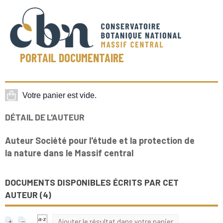
PORTAIL DOCUMENTAIRE
DÉTAIL DE L'AUTEUR
Auteur Société pour l'étude et la protection de
la nature dans le Massif central
DOCUMENTS DISPONIBLES ÉCRITS PAR CET
AUTEUR (
4
)
Ajouter le résultat dans votre panier