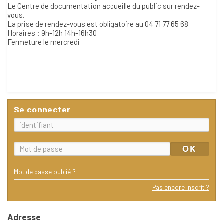
Le Centre de documentation accueille du public sur rendez-
vous.
La prise de rendez-vous est obligatoire au 04 71 77 65 68
Horaires : 9h-12h 14h-16h30
Fermeture le mercredi
Se connecter
Mot de passe oublié ?
Pas encore inscrit ?
Adresse