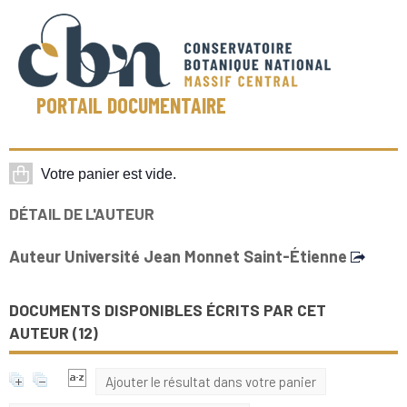
PORTAIL DOCUMENTAIRE
DÉTAIL DE L'AUTEUR
Auteur Université Jean Monnet Saint-Étienne
DOCUMENTS DISPONIBLES ÉCRITS PAR CET
AUTEUR (
12
)
Ajouter le résultat dans votre panier