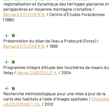
régionalisation et dynamique des héritages glaciaires et
périglacières en moyenne montagne cristalline
/
Bernard ETLICHER B.
/ Centre d'Études Foréziennes
(1986)
Présentation du bilan de l'eau à Prabouré (Forez)
/
Bernard ETLICHER B.
/ 1999
Programme intégré d'étude des tourbières de maars du
Velay
/
Hervé CUBIZOLLE H.
/ 2004
Recherche méthodologique pour une mise à jour de la
carte des habitats à l'aide d'images spatiales
/
Christine
JACQUEMINET Ch.
/ 2010