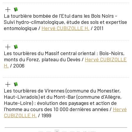
La tourbière bombée de l'Etui dans les Bois Noirs -
Suivi hydro-climatologique, étude des sols et expertise
entomologique
/
Hervé CUBIZOLLE H.
/ 2011
Les tourbières du Massif central oriental : Bois-Noirs,
monts du Forez, plateau du Devès
/
Hervé CUBIZOLLE
H.
/ 2006
Les tourbières de Virennes (commune du Monestier,
Haut-Livradois) et du Mont-Bar (commune d'Allègre,
Haute-Loire) : évolution des paysages et action de
l'homme au cours des 10 000 dernières années
/
Hervé
CUBIZOLLE H.
/ 1999