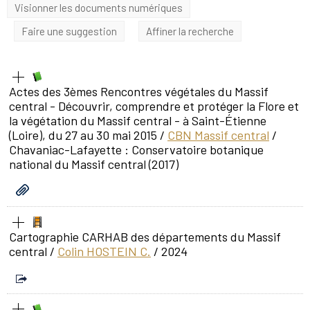
Visionner les documents numériques
Faire une suggestion
Affiner la recherche
Actes des 3èmes Rencontres végétales du Massif
central - Découvrir, comprendre et protéger la Flore et
la végétation du Massif central - à Saint-Étienne
(Loire), du 27 au 30 mai 2015
/
CBN Massif central
/
Chavaniac-Lafayette : Conservatoire botanique
national du Massif central (2017)
Cartographie CARHAB des départements du Massif
central
/
Colin HOSTEIN C.
/ 2024