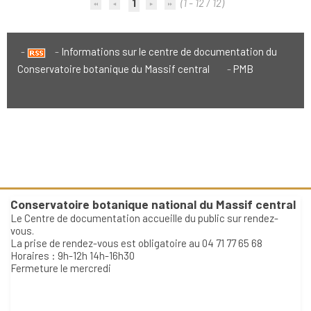
1
(1 - 12 / 12)
Informations sur le centre de documentation du
Conservatoire botanique du Massif central
PMB
Conservatoire botanique national du Massif central
Le Centre de documentation accueille du public sur rendez-
vous.
La prise de rendez-vous est obligatoire au 04 71 77 65 68
Horaires : 9h-12h 14h-16h30
Fermeture le mercredi