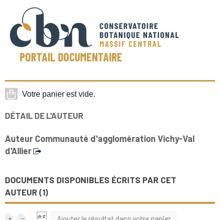
PORTAIL DOCUMENTAIRE
DÉTAIL DE L'AUTEUR
Auteur Communauté d'agglomération Vichy-Val
d'Allier
DOCUMENTS DISPONIBLES ÉCRITS PAR CET
AUTEUR (
1
)
Ajouter le résultat dans votre panier