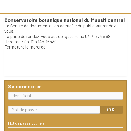
Conservatoire botanique national du Massif central
Le Centre de documentation accueille du public sur rendez-
vous.
La prise de rendez-vous est obligatoire au 04 71 77 65 68
Horaires : 9h-12h 14h-16h30
Fermeture le mercredi
Se connecter
Mot de passe oublié ?