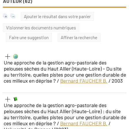
AUTEUR (
62
)
Ajouter le résultat dans votre panier
Visionner les documents numériques
Faire une suggestion
Affiner la recherche
Une approche de la gestion agro-pastorale des
pelouses sèches du Haut Allier (Haute-Loire) - Du site
au territoire, quelles pistes pour une gestion durable de
ces milieux en déprise ?
/
Bernard FAUCHER B.
/ 2003
Une approche de la gestion agro-pastorale des
pelouses sèches du Haut Allier (Haute-Loire) : du site
au territoire, quelles pistes pour une gestion durable de
ces milieux en déprise ?
/
Bernard FAUCHER B.
/