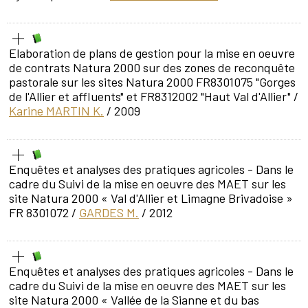
Elaboration de plans de gestion pour la mise en oeuvre
de contrats Natura 2000 sur des zones de reconquête
pastorale sur les sites Natura 2000 FR8301075 "Gorges
de l'Allier et affluents" et FR8312002 "Haut Val d'Allier"
/
Karine MARTIN K.
/ 2009
Enquêtes et analyses des pratiques agricoles - Dans le
cadre du Suivi de la mise en oeuvre des MAET sur les
site Natura 2000 « Val d'Allier et Limagne Brivadoise »
FR 8301072
/
GARDES M.
/ 2012
Enquêtes et analyses des pratiques agricoles - Dans le
cadre du Suivi de la mise en oeuvre des MAET sur les
site Natura 2000 « Vallée de la Sianne et du bas