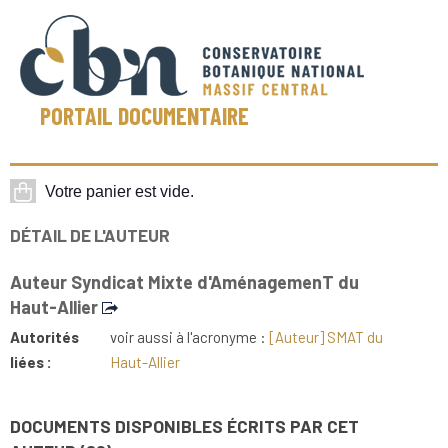
PORTAIL DOCUMENTAIRE
DÉTAIL DE L'AUTEUR
Auteur Syndicat Mixte d'AménagemenT du
Haut-Allier
Autorités
voir aussi à l'acronyme :
[Auteur] SMAT du
liées :
Haut-Allier
DOCUMENTS DISPONIBLES ÉCRITS PAR CET