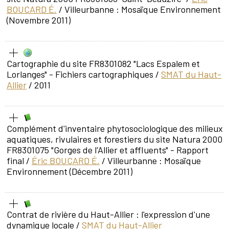
BOUCARD É.
/ Villeurbanne : Mosaïque Environnement
(Novembre 2011)
Cartographie du site FR8301082 "Lacs Espalem et
Lorlanges" - Fichiers cartographiques
/
SMAT du Haut-
Allier
/ 2011
Complément d'inventaire phytosociologique des milieux
aquatiques, rivulaires et forestiers du site Natura 2000
FR8301075 "Gorges de l'Allier et affluents" - Rapport
final
/
Éric BOUCARD É.
/ Villeurbanne : Mosaïque
Environnement (Décembre 2011)
Contrat de rivière du Haut-Allier : l'expression d'une
dynamique locale
/
SMAT du Haut-Allier