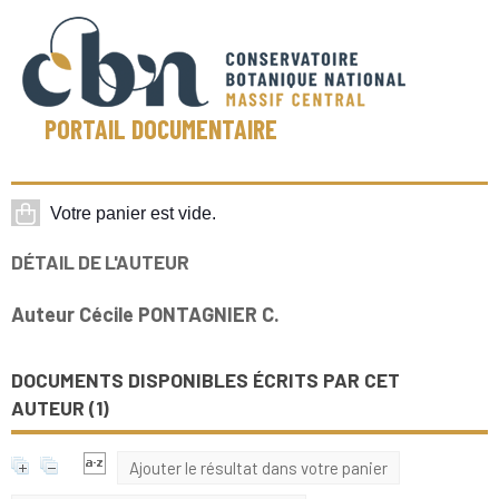
PORTAIL DOCUMENTAIRE
DÉTAIL DE L'AUTEUR
Auteur Cécile PONTAGNIER C.
DOCUMENTS DISPONIBLES ÉCRITS PAR CET
AUTEUR (
1
)
Ajouter le résultat dans votre panier