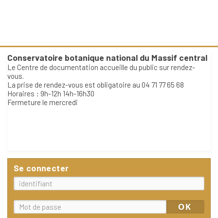
Conservatoire botanique national du Massif central
Le Centre de documentation accueille du public sur rendez-
vous.
La prise de rendez-vous est obligatoire au 04 71 77 65 68
Horaires : 9h-12h 14h-16h30
Fermeture le mercredi
Se connecter