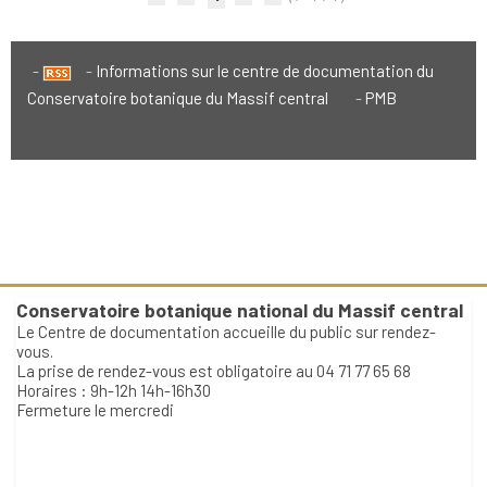
Informations sur le centre de documentation du
Conservatoire botanique du Massif central
PMB
Conservatoire botanique national du Massif central
Le Centre de documentation accueille du public sur rendez-
vous.
La prise de rendez-vous est obligatoire au 04 71 77 65 68
Horaires : 9h-12h 14h-16h30
Fermeture le mercredi