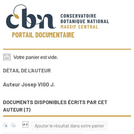
PORTAIL DOCUMENTAIRE
DÉTAIL DE L'AUTEUR
Auteur Josep VIGO J.
DOCUMENTS DISPONIBLES ÉCRITS PAR CET
AUTEUR (
7
)
Ajouter le résultat dans votre panier