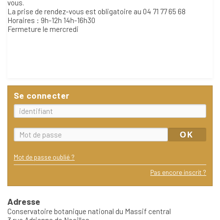
vous.
La prise de rendez-vous est obligatoire au 04 71 77 65 68
Horaires : 9h-12h 14h-16h30
Fermeture le mercredi
Se connecter
Mot de passe oublié ?
Pas encore inscrit ?
Adresse
Conservatoire botanique national du Massif central