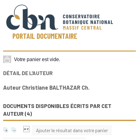
PORTAIL DOCUMENTAIRE
DÉTAIL DE L'AUTEUR
Auteur Christiane BALTHAZAR Ch.
DOCUMENTS DISPONIBLES ÉCRITS PAR CET
AUTEUR (
4
)
Ajouter le résultat dans votre panier