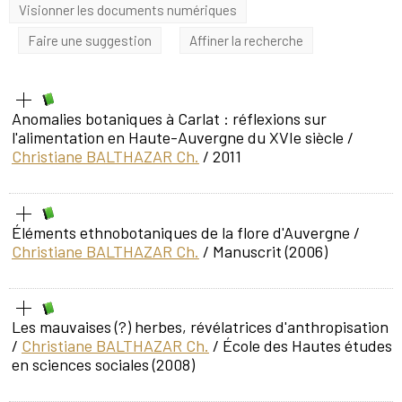
Visionner les documents numériques
Faire une suggestion
Affiner la recherche
Anomalies botaniques à Carlat : réflexions sur
l'alimentation en Haute-Auvergne du XVIe siècle
/
Christiane BALTHAZAR Ch.
/ 2011
Éléments ethnobotaniques de la flore d'Auvergne
/
Christiane BALTHAZAR Ch.
/ Manuscrit (2006)
Les mauvaises (?) herbes, révélatrices d'anthropisation
/
Christiane BALTHAZAR Ch.
/ École des Hautes études
en sciences sociales (2008)