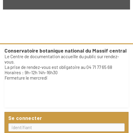
Conservatoire botanique national du Massif central
Le Centre de documentation accueille du public sur rendez-
vous.
La prise de rendez-vous est obligatoire au 04 71 77 65 68
Horaires : 9h-12h 14h-16h30
Fermeture le mercredi
Se connecter