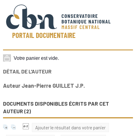
PORTAIL DOCUMENTAIRE
DÉTAIL DE L'AUTEUR
Auteur Jean-Pierre GUILLET J.P.
DOCUMENTS DISPONIBLES ÉCRITS PAR CET
AUTEUR (
2
)
Ajouter le résultat dans votre panier