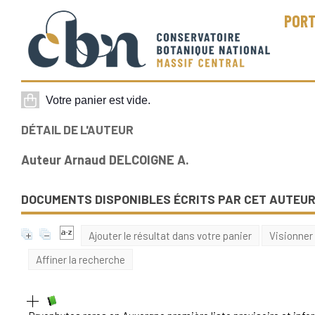
PORT
DÉTAIL DE L'AUTEUR
Auteur Arnaud DELCOIGNE A.
DOCUMENTS DISPONIBLES ÉCRITS PAR CET AUTEUR
Ajouter le résultat dans votre panier
Visionner
Affiner la recherche