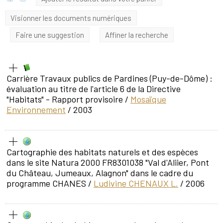
Visionner les documents numériques
Faire une suggestion
Affiner la recherche
Carrière Travaux publics de Pardines (Puy-de-Dôme) :
évaluation au titre de l'article 6 de la Directive
"Habitats" - Rapport provisoire
/
Mosaïque
Environnement
/ 2003
Cartographie des habitats naturels et des espèces
dans le site Natura 2000 FR8301038 "Val d'Aliier, Pont
du Château, Jumeaux, Alagnon" dans le cadre du
programme CHANES
/
Ludivine CHENAUX L.
/ 2006