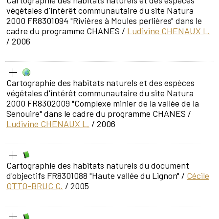
végétales d'intérêt communautaire du site Natura
2000 FR8301094 "Rivières à Moules perlières" dans le
cadre du programme CHANES
/
Ludivine CHENAUX L.
/ 2006
Cartographie des habitats naturels et des espèces
végétales d'intérêt communautaire du site Natura
2000 FR8302009 "Complexe minier de la vallée de la
Senouire" dans le cadre du programme CHANES
/
Ludivine CHENAUX L.
/ 2006
Cartographie des habitats naturels du document
d'objectifs FR8301088 "Haute vallée du Lignon"
/
Cécile
OTTO-BRUC C.
/ 2005