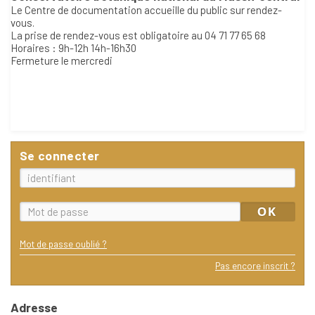
Le Centre de documentation accueille du public sur rendez-
vous.
La prise de rendez-vous est obligatoire au 04 71 77 65 68
Horaires : 9h-12h 14h-16h30
Fermeture le mercredi
Se connecter
Mot de passe oublié ?
Pas encore inscrit ?
Adresse