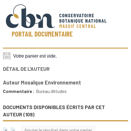
PORTAIL DOCUMENTAIRE
DÉTAIL DE L'AUTEUR
Auteur Mosaïque Environnement
Commentaire :
Bureau d'études
DOCUMENTS DISPONIBLES ÉCRITS PAR CET
AUTEUR (
109
)
Ajouter le résultat dans votre panier