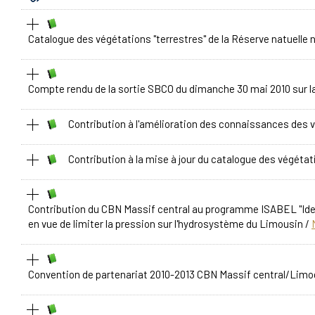
Catalogue des végétations "terrestres" de la Réserve natuelle 
Compte rendu de la sortie SBCO du dimanche 30 mai 2010 sur 
Contribution à l'amélioration des connaissances des
Contribution à la mise à jour du catalogue des végéta
Contribution du CBN Massif central au programme ISABEL "Iden
en vue de limiter la pression sur l'hydrosystème du Limousin
/
Convention de partenariat 2010-2013 CBN Massif central/Limo