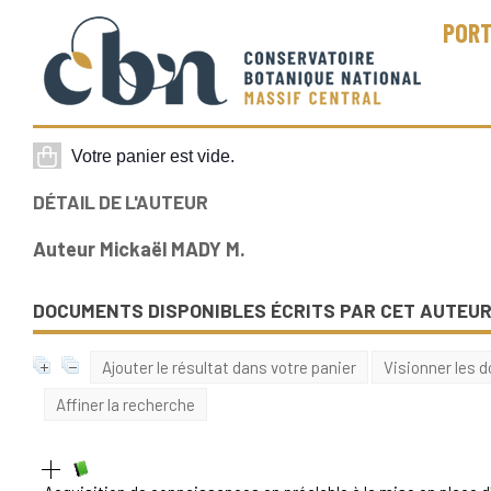
PORT
DÉTAIL DE L'AUTEUR
Auteur Mickaël MADY M.
DOCUMENTS DISPONIBLES ÉCRITS PAR CET AUTEUR
Ajouter le résultat dans votre panier
Visionner les
Affiner la recherche