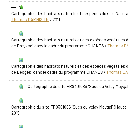
Cartographie des habitats naturels et d'espèces du site Natura
Thomas DARNIS Th.
/ 2011
Cartographie des habitats naturels et des espèces végétales 
de Breysse" dans le cadre du programme CHANES
/
Thomas DA
Cartographie des habitats naturels et des espèces végétales 
de Desges" dans le cadre du programme CHANES
/
Thomas DA
Cartographie du site FR8301086 "Sucs du Velay Meygal
Cartographie du site FR8301086 "Sucs du Velay Meygal" (Haute-
2015