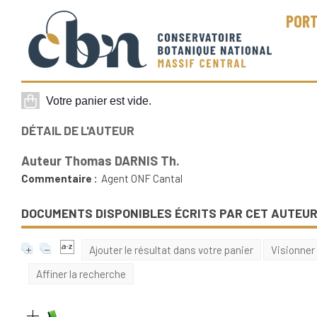
PORT
DÉTAIL DE L'AUTEUR
Auteur Thomas DARNIS Th.
Commentaire :
Agent ONF Cantal
DOCUMENTS DISPONIBLES ÉCRITS PAR CET AUTEUR
Ajouter le résultat dans votre panier
Visionner
Affiner la recherche