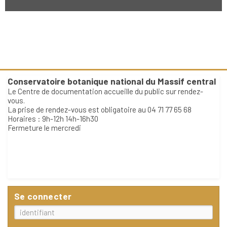
Conservatoire botanique national du Massif central
Le Centre de documentation accueille du public sur rendez-
vous.
La prise de rendez-vous est obligatoire au 04 71 77 65 68
Horaires : 9h-12h 14h-16h30
Fermeture le mercredi
Se connecter