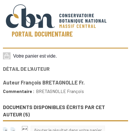
PORTAIL DOCUMENTAIRE
DÉTAIL DE L'AUTEUR
Auteur François BRETAGNOLLE Fr.
Commentaire :
BRETAGNOLLE François
DOCUMENTS DISPONIBLES ÉCRITS PAR CET
AUTEUR (
5
)
Ajouter le résultat dans votre panier