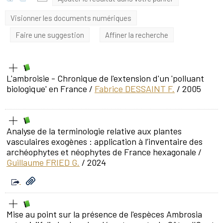
Visionner les documents numériques
Faire une suggestion
Affiner la recherche
L'ambroisie - Chronique de l'extension d'un 'polluant
biologique' en France
/
Fabrice DESSAINT F.
/ 2005
Analyse de la terminologie relative aux plantes
vasculaires exogènes : application à l’inventaire des
archéophytes et néophytes de France hexagonale
/
Guillaume FRIED G.
/ 2024
Mise au point sur la présence de l'espèces Ambrosia