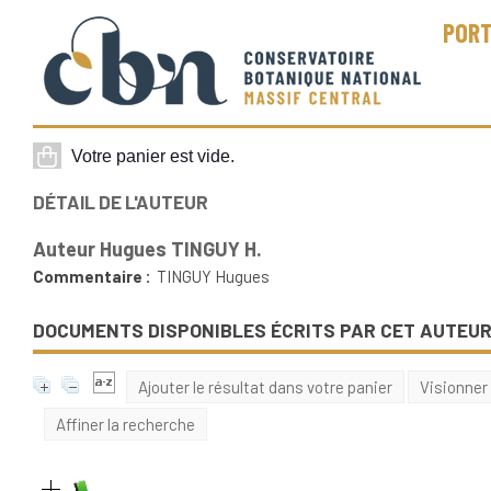
PORT
DÉTAIL DE L'AUTEUR
Auteur Hugues TINGUY H.
Commentaire :
TINGUY Hugues
DOCUMENTS DISPONIBLES ÉCRITS PAR CET AUTEUR
Ajouter le résultat dans votre panier
Visionner
Affiner la recherche