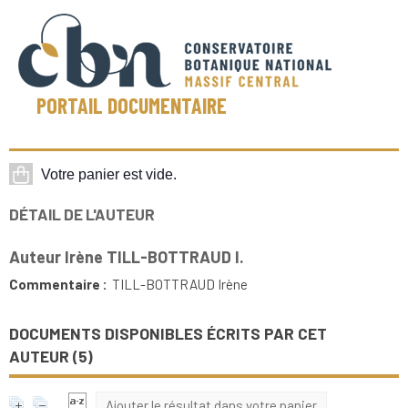
PORTAIL DOCUMENTAIRE
DÉTAIL DE L'AUTEUR
Auteur Irène TILL-BOTTRAUD I.
Commentaire :
TILL-BOTTRAUD Irène
DOCUMENTS DISPONIBLES ÉCRITS PAR CET
AUTEUR (
5
)
Ajouter le résultat dans votre panier