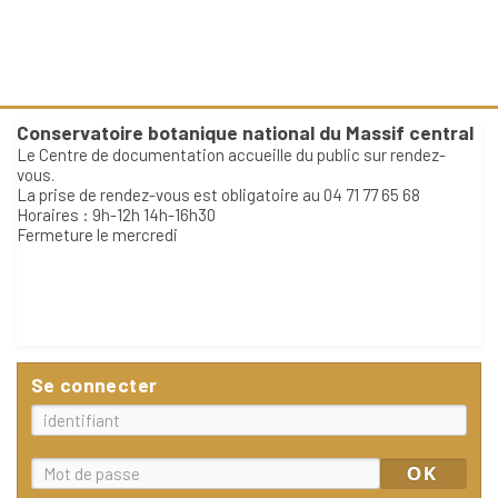
Conservatoire botanique national du Massif central
Le Centre de documentation accueille du public sur rendez-
vous.
La prise de rendez-vous est obligatoire au 04 71 77 65 68
Horaires : 9h-12h 14h-16h30
Fermeture le mercredi
Se connecter