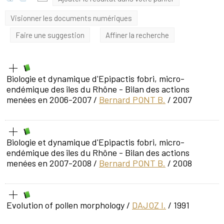
Visionner les documents numériques
Faire une suggestion
Affiner la recherche
Biologie et dynamique d'Epipactis fobri, micro-
endémique des îles du Rhône - Bilan des actions
menées en 2006-2007
/
Bernard PONT B.
/ 2007
Biologie et dynamique d'Epipactis fobri, micro-
endémique des îles du Rhône - Bilan des actions
menées en 2007-2008
/
Bernard PONT B.
/ 2008
Evolution of pollen morphology
/
DAJOZ I.
/ 1991