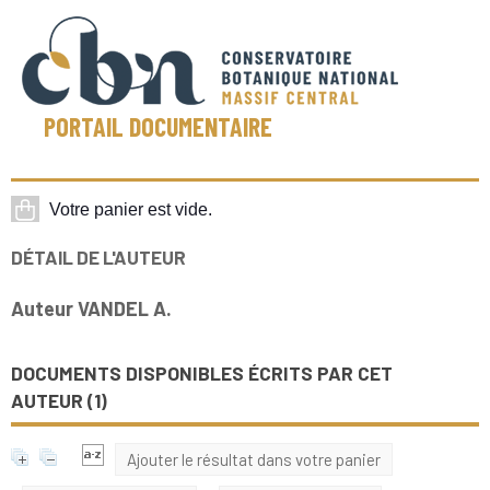
PORTAIL DOCUMENTAIRE
DÉTAIL DE L'AUTEUR
Auteur VANDEL A.
DOCUMENTS DISPONIBLES ÉCRITS PAR CET
AUTEUR (
1
)
Ajouter le résultat dans votre panier