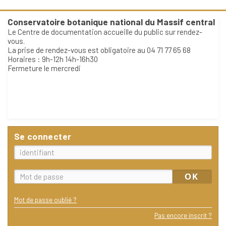
Conservatoire botanique national du Massif central
Le Centre de documentation accueille du public sur rendez-
vous.
La prise de rendez-vous est obligatoire au 04 71 77 65 68
Horaires : 9h-12h 14h-16h30
Fermeture le mercredi
Se connecter
Mot de passe oublié ?
Pas encore inscrit ?