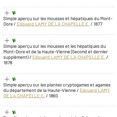
Simple aperçu sur les mousses et hépatiques du Mont-
Dore
/
Edouard LAMY DE LA CHAPELLE E.
/ 1877
Simple aperçu sur les mousses et les hépatiques du
Mont-Dore et de la Haute-Vienne (Second et dernier
supplément)
/
Edouard LAMY DE LA CHAPELLE E.
/
1878
Simple aperçu sur les plantes cryptogames et agames
du département de la Haute-Vienne
/
Edouard LAMY
DE LA CHAPELLE E.
/ 1860