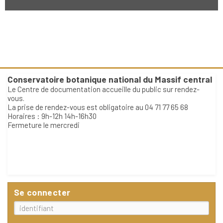
Conservatoire botanique national du Massif central
Le Centre de documentation accueille du public sur rendez-
vous.
La prise de rendez-vous est obligatoire au 04 71 77 65 68
Horaires : 9h-12h 14h-16h30
Fermeture le mercredi
Se connecter