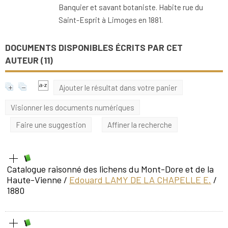
Banquier et savant botaniste. Habite rue du
Saint-Esprit à Limoges en 1881.
DOCUMENTS DISPONIBLES ÉCRITS PAR CET
AUTEUR (
11
)
Ajouter le résultat dans votre panier
Visionner les documents numériques
Faire une suggestion
Affiner la recherche
Catalogue raisonné des lichens du Mont-Dore et de la
Haute-Vienne
/
Edouard LAMY DE LA CHAPELLE E.
/
1880