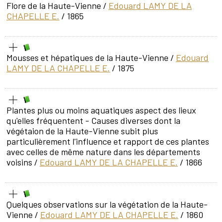
Flore de la Haute-Vienne
/
Edouard LAMY DE LA
CHAPELLE E.
/ 1865
Mousses et hépatiques de la Haute-Vienne
/
Edouard
LAMY DE LA CHAPELLE E.
/ 1875
Plantes plus ou moins aquatiques aspect des lieux
qu'elles fréquentent - Causes diverses dont la
végétaion de la Haute-Vienne subit plus
particulièrement l'influence et rapport de ces plantes
avec celles de même nature dans les départements
voisins
/
Edouard LAMY DE LA CHAPELLE E.
/ 1866
Quelques observations sur la végétation de la Haute-
Vienne
/
Edouard LAMY DE LA CHAPELLE E.
/ 1860