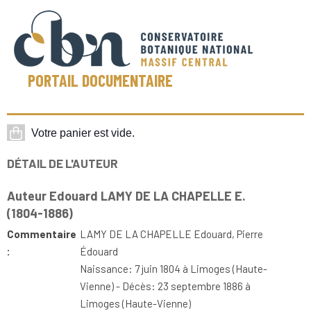
PORTAIL DOCUMENTAIRE
DÉTAIL DE L'AUTEUR
Auteur Edouard LAMY DE LA CHAPELLE E.
(1804-1886)
Commentaire
LAMY DE LA CHAPELLE Edouard, Pierre
:
Édouard
Naissance: 7 juin 1804 à Limoges (Haute-
Vienne) - Décès: 23 septembre 1886 à
Limoges (Haute-Vienne)