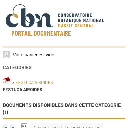
PORTAIL DOCUMENTAIRE
CATÉGORIES
>
FESTUCA AIROIDES
FESTUCA AIROIDES
DOCUMENTS DISPONIBLES DANS CETTE CATÉGORIE
(
1
)
Ajouter le résultat dans votre panier