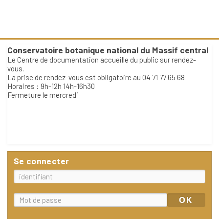
Conservatoire botanique national du Massif central
Le Centre de documentation accueille du public sur rendez-
vous.
La prise de rendez-vous est obligatoire au 04 71 77 65 68
Horaires : 9h-12h 14h-16h30
Fermeture le mercredi
Se connecter