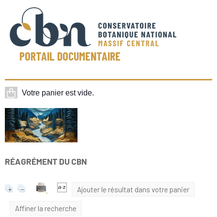
PORTAIL DOCUMENTAIRE
RÉAGRÉMENT DU CBN
Ajouter le résultat dans votre panier
Affiner la recherche