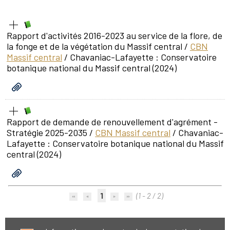
Rapport d'activités 2016-2023 au service de la flore, de
la fonge et de la végétation du Massif central
/
CBN
Massif central
/ Chavaniac-Lafayette : Conservatoire
botanique national du Massif central (2024)
Rapport de demande de renouvellement d'agrément -
Stratégie 2025-2035
/
CBN Massif central
/ Chavaniac-
Lafayette : Conservatoire botanique national du Massif
central (2024)
1
(1 - 2 / 2)