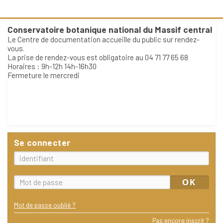
Conservatoire botanique national du Massif central
Le Centre de documentation accueille du public sur rendez-
vous.
La prise de rendez-vous est obligatoire au 04 71 77 65 68
Horaires : 9h-12h 14h-16h30
Fermeture le mercredi
Se connecter
Mot de passe oublié ?
Pas encore inscrit ?