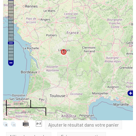
1
200 km
200 mi
Ajouter le résultat dans votre panier