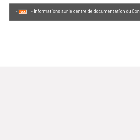
Informations sur le centre de documentation du Con