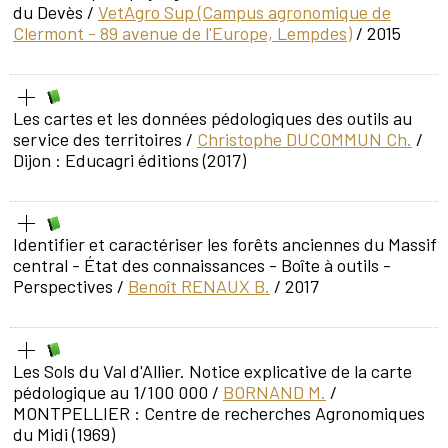
du Devès
/
VetAgro Sup (Campus agronomique de
Clermont - 89 avenue de l'Europe, Lempdes)
/ 2015
Les cartes et les données pédologiques des outils au
service des territoires
/
Christophe DUCOMMUN Ch.
/
Dijon : Educagri éditions (2017)
Identifier et caractériser les forêts anciennes du Massif
central - État des connaissances - Boîte à outils -
Perspectives
/
Benoît RENAUX B.
/ 2017
Les Sols du Val d'Allier. Notice explicative de la carte
pédologique au 1/100 000
/
BORNAND M.
/
MONTPELLIER : Centre de recherches Agronomiques
du Midi (1969)