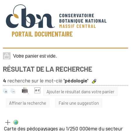
PORTAIL DOCUMENTAIRE
RÉSULTAT DE LA RECHERCHE
4
recherche sur le mot-clé
'pédologie'
Ajouter le résultat dans votre panier
Affiner la recherche
Faire une suggestion
Carte des pédopaysages au 1/250 000ème du secteur