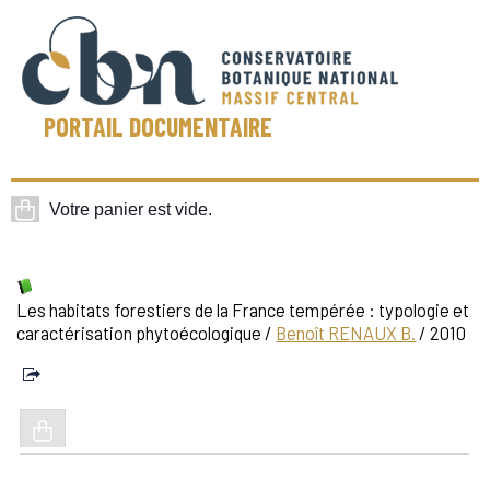
PORTAIL DOCUMENTAIRE
Les habitats forestiers de la France tempérée : typologie et
caractérisation phytoécologique
/
Benoît RENAUX B.
/ 2010