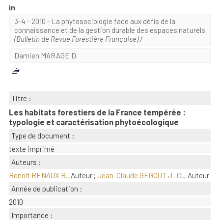
in
3-4 - 2010 - La phytosociologie face aux défis de la
connaissance et de la gestion durable des espaces naturels
(Bulletin de Revue Forestière Française)
/
Damien MARAGE D.
Titre :
Les habitats forestiers de la France tempérée :
typologie et caractérisation phytoécologique
Type de document :
texte imprimé
Auteurs :
Benoît RENAUX B.
, Auteur ;
Jean-Claude GEGOUT J.-Cl.
, Auteur
Année de publication :
2010
Importance :