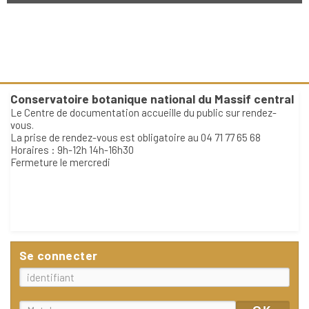
Conservatoire botanique national du Massif central
Le Centre de documentation accueille du public sur rendez-
vous.
La prise de rendez-vous est obligatoire au 04 71 77 65 68
Horaires : 9h-12h 14h-16h30
Fermeture le mercredi
Se connecter