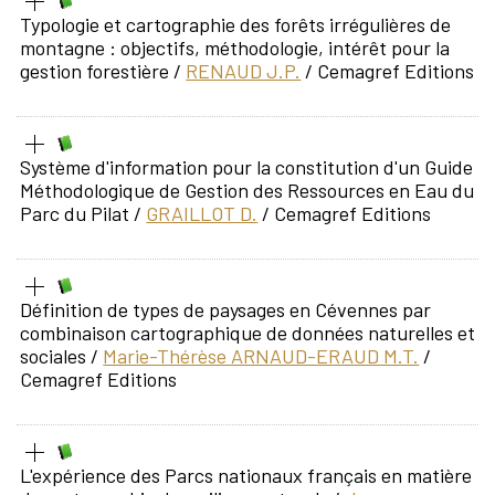
Typologie et cartographie des forêts irrégulières de
montagne : objectifs, méthodologie, intérêt pour la
gestion forestière
/
RENAUD J.P.
/ Cemagref Editions
Système d'information pour la constitution d'un Guide
Méthodologique de Gestion des Ressources en Eau du
Parc du Pilat
/
GRAILLOT D.
/ Cemagref Editions
Définition de types de paysages en Cévennes par
combinaison cartographique de données naturelles et
sociales
/
Marie-Thérèse ARNAUD-ERAUD M.T.
/
Cemagref Editions
L'expérience des Parcs nationaux français en matière