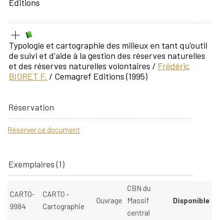
Editions
Typologie et cartographie des milieux en tant qu'outil
de suivi et d'aide à la gestion des réserves naturelles
et des réserves naturelles volontaires
/
Frédéric
BIORET F.
/ Cemagref Editions (1995)
Réservation
Réserver ce document
Exemplaires (1)
CBN du
CARTO-
CARTO -
Ouvrage
Massif
Disponible
9984
Cartographie
central