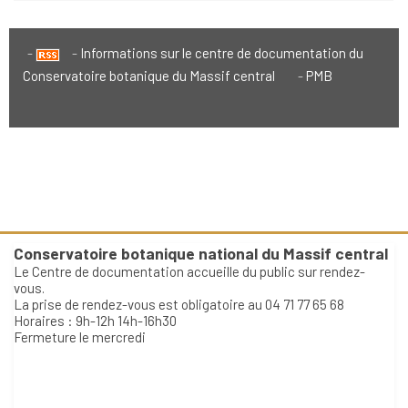
Informations sur le centre de documentation du
Conservatoire botanique du Massif central
PMB
Conservatoire botanique national du Massif central
Le Centre de documentation accueille du public sur rendez-
vous.
La prise de rendez-vous est obligatoire au 04 71 77 65 68
Horaires : 9h-12h 14h-16h30
Fermeture le mercredi