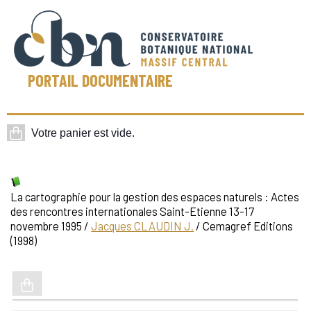
PORTAIL DOCUMENTAIRE
La cartographie pour la gestion des espaces naturels : Actes
des rencontres internationales Saint-Etienne 13-17
novembre 1995
/
Jacques CLAUDIN J.
/ Cemagref Editions
(1998)