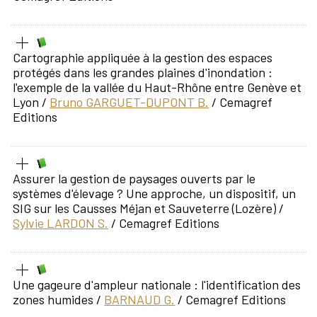
Cartographie appliquée à la gestion des espaces
protégés dans les grandes plaines d'inondation :
l'exemple de la vallée du Haut-Rhône entre Genève et
Lyon
/
Bruno GARGUET-DUPONT B.
/ Cemagref
Editions
Assurer la gestion de paysages ouverts par le
systèmes d'élevage ? Une approche, un dispositif, un
SIG sur les Causses Méjan et Sauveterre (Lozère)
/
Sylvie LARDON S.
/ Cemagref Editions
Une gageure d'ampleur nationale : l'identification des
zones humides
/
BARNAUD G.
/ Cemagref Editions