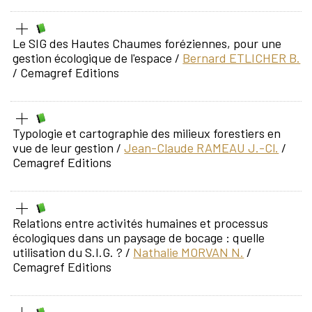
Le SIG des Hautes Chaumes foréziennes, pour une
gestion écologique de l'espace
/
Bernard ETLICHER B.
/ Cemagref Editions
Typologie et cartographie des milieux forestiers en
vue de leur gestion
/
Jean-Claude RAMEAU J.-Cl.
/
Cemagref Editions
Relations entre activités humaines et processus
écologiques dans un paysage de bocage : quelle
utilisation du S.I.G. ?
/
Nathalie MORVAN N.
/
Cemagref Editions