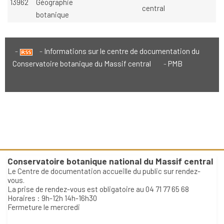
13962
Géographie
central
botanique
Informations sur le centre de documentation du
Conservatoire botanique du Massif central
PMB
Conservatoire botanique national du Massif central
Le Centre de documentation accueille du public sur rendez-
vous.
La prise de rendez-vous est obligatoire au 04 71 77 65 68
Horaires : 9h-12h 14h-16h30
Fermeture le mercredi