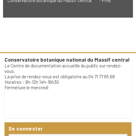
Conservatoire botanique du Massif central
PMB
Conservatoire botanique national du Massif central
Le Centre de documentation accueille du public sur rendez-
vous.
La prise de rendez-vous est obligatoire au 04 71 77 65 68
Horaires : 9h-12h 14h-16h30
Fermeture le mercredi
Se connecter