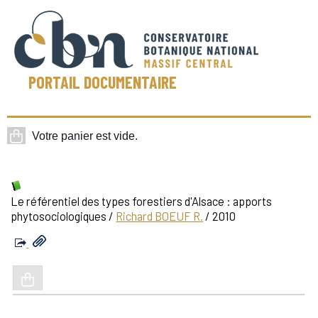
PORTAIL DOCUMENTAIRE
Le référentiel des types forestiers d'Alsace : apports
phytosociologiques
/
Richard BOEUF R.
/ 2010