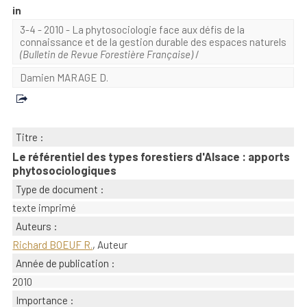
in
3-4 - 2010 - La phytosociologie face aux défis de la
connaissance et de la gestion durable des espaces naturels
(Bulletin de Revue Forestière Française)
/
Damien MARAGE D.
Titre :
Le référentiel des types forestiers d'Alsace : apports
phytosociologiques
Type de document :
texte imprimé
Auteurs :
Richard BOEUF R.
, Auteur
Année de publication :
2010
Importance :