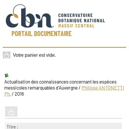
PORTAIL DOCUMENTAIRE
Actualisation des connaissances concernant les espèces
messicoles remarquables d'Auvergne
/
Philippe ANTONETTI
Ph.
/ 2016
Titre :