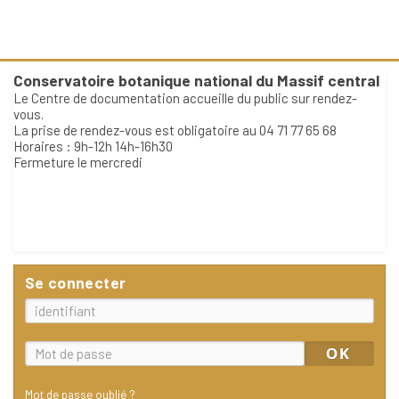
Conservatoire botanique national du Massif central
Le Centre de documentation accueille du public sur rendez-
vous.
La prise de rendez-vous est obligatoire au 04 71 77 65 68
Horaires : 9h-12h 14h-16h30
Fermeture le mercredi
Se connecter
Mot de passe oublié ?