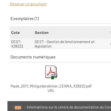
Réserver ce document
Exemplaires (1)
Cote
Section
GEST-
GEST - Gestion de l'environnement et
X28222
législation
Documents numériques
Paule_2017_Miniguiderobinier_CENRA_X28222.pdf
URL
Informations sur le centre de documentation du Con