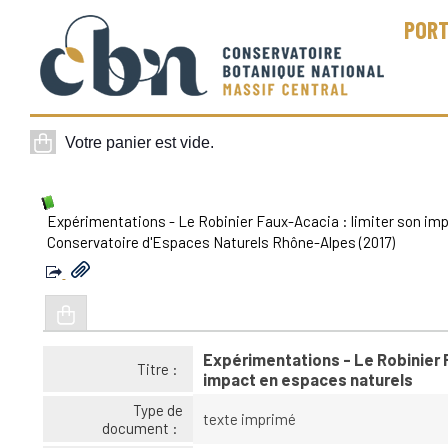
PORT
Expérimentations - Le Robinier Faux-Acacia : limiter son im
Conservatoire d'Espaces Naturels Rhône-Alpes (2017)
Expérimentations - Le Robinier F
Titre :
impact en espaces naturels
Type de
texte imprimé
document :