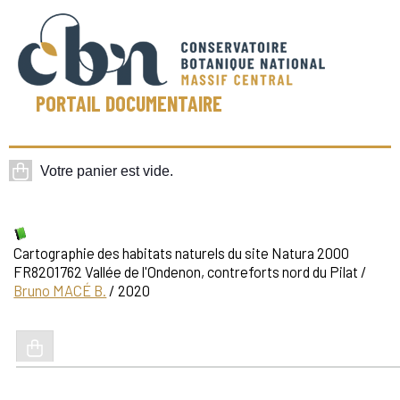
PORTAIL DOCUMENTAIRE
Cartographie des habitats naturels du site Natura 2000
FR8201762 Vallée de l'Ondenon, contreforts nord du Pilat
/
Bruno MACÉ B.
/ 2020