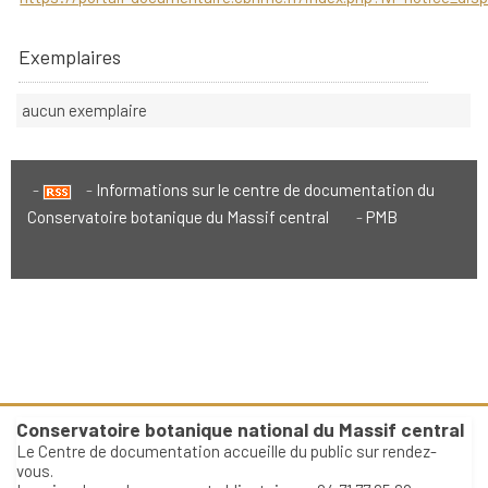
Exemplaires
aucun exemplaire
Informations sur le centre de documentation du
Conservatoire botanique du Massif central
PMB
Conservatoire botanique national du Massif central
Le Centre de documentation accueille du public sur rendez-
vous.