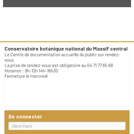
Conservatoire botanique national du Massif central
Le Centre de documentation accueille du public sur rendez-
vous.
La prise de rendez-vous est obligatoire au 04 71 77 65 68
Horaires : 9h-12h 14h-16h30
Fermeture le mercredi
Se connecter