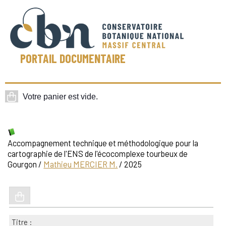
PORTAIL DOCUMENTAIRE
Accompagnement technique et méthodologique pour la
cartographie de l'ENS de l'écocomplexe tourbeux de
Gourgon
/
Mathieu MERCIER M.
/ 2025
Titre :