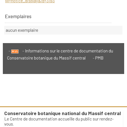
lvl=notice_display&id=3193
Exemplaires
aucun exemplaire
Informations sur le centre de documentation du
Conservatoire botanique du Massif central
PMB
Conservatoire botanique national du Massif central
Le Centre de documentation accueille du public sur rendez-
vous.