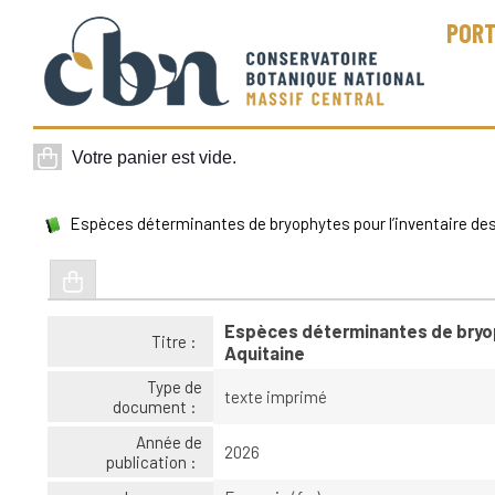
PORT
Espèces déterminantes de bryophytes pour l’inventaire de
Espèces déterminantes de bryop
Titre :
Aquitaine
Type de
texte imprimé
document :
Année de
2026
publication :