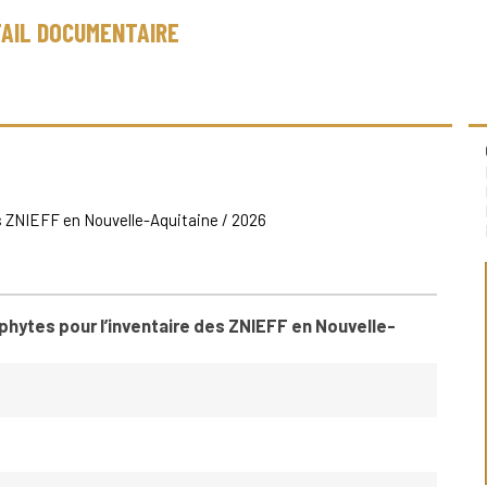
AIL DOCUMENTAIRE
s ZNIEFF en Nouvelle-Aquitaine
/ 2026
hytes pour l’inventaire des ZNIEFF en Nouvelle-