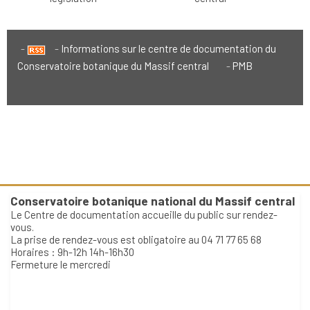
Informations sur le centre de documentation du
Conservatoire botanique du Massif central
PMB
Conservatoire botanique national du Massif central
Le Centre de documentation accueille du public sur rendez-
vous.
La prise de rendez-vous est obligatoire au 04 71 77 65 68
Horaires : 9h-12h 14h-16h30
Fermeture le mercredi