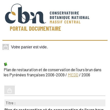
PORTAIL DOCUMENTAIRE
Plan de restauration et de conservation de l'ours brun dans
les Pyrénées françaises 2006-2009
/
MEDD
/ 2006
Titre :
Plan de restauration et de conservation de l'ours brun