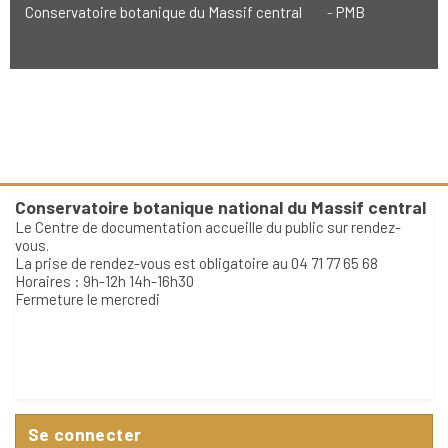
Conservatoire botanique du Massif central
PMB
Conservatoire botanique national du Massif central
Le Centre de documentation accueille du public sur rendez-
vous.
La prise de rendez-vous est obligatoire au 04 71 77 65 68
Horaires : 9h-12h 14h-16h30
Fermeture le mercredi
Se connecter