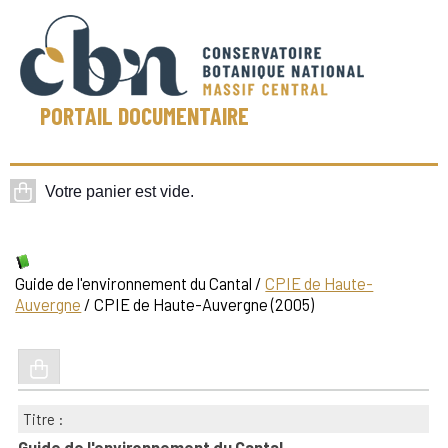
PORTAIL DOCUMENTAIRE
Guide de l'environnement du Cantal
/
CPIE de Haute-
Auvergne
/ CPIE de Haute-Auvergne (2005)
Titre :
Guide de l'environnement du Cantal