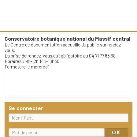
Conservatoire botanique national du Massif central
Le Centre de documentation accueille du public sur rendez-
vous.
La prise de rendez-vous est obligatoire au 04 71 77 65 68
Horaires : 9h-12h 14h-16h30
Fermeture le mercredi
Se connecter