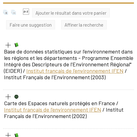
Ajouter le résultat dans votre panier
Faire une suggestion
Affiner la recherche
Base de données statistiques sur l'environnement dans
les régions et les départements - Programme Ensemble
Intégré des Descripteurs de l'Environnement Régional"
(EIDER)
/
Institut français de l'environnement IFEN
/
Institut Français de l'Environnement (2003)
Carte des Espaces naturels protégés en France
/
Institut français de l'environnement IFEN
/ Institut
Français de l'Environnement (2002)