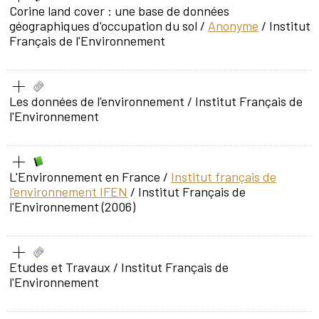
Corine land cover : une base de données
géographiques d'occupation du sol
/
Anonyme
/ Institut
Français de l'Environnement
Les données de l'environnement
/ Institut Français de
l'Environnement
L'Environnement en France
/
Institut français de
l'environnement IFEN
/ Institut Français de
l'Environnement (2006)
Etudes et Travaux
/ Institut Français de
l'Environnement