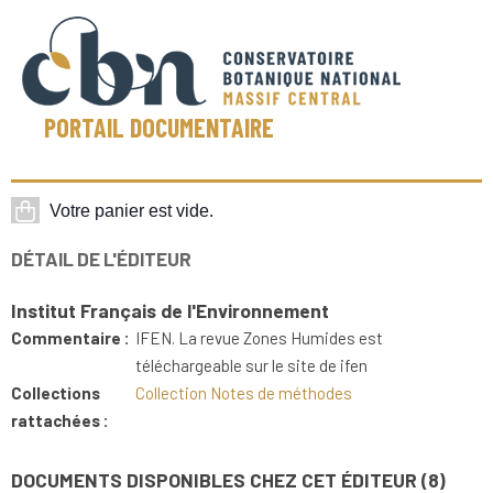
PORTAIL DOCUMENTAIRE
DÉTAIL DE L'ÉDITEUR
Institut Français de l'Environnement
Commentaire :
IFEN. La revue Zones Humides est
téléchargeable sur le site de ifen
Collections
Collection Notes de méthodes
rattachées :
DOCUMENTS DISPONIBLES CHEZ CET ÉDITEUR (
8
)