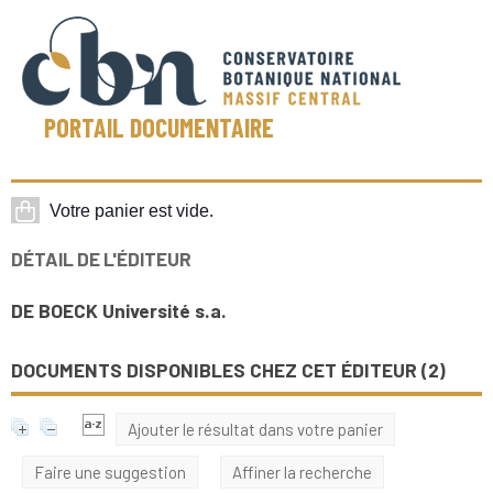
PORTAIL DOCUMENTAIRE
DÉTAIL DE L'ÉDITEUR
DE BOECK Université s.a.
DOCUMENTS DISPONIBLES CHEZ CET ÉDITEUR (
2
)
Ajouter le résultat dans votre panier
Faire une suggestion
Affiner la recherche