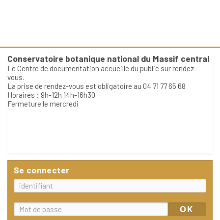
Conservatoire botanique national du Massif central
Le Centre de documentation accueille du public sur rendez-
vous.
La prise de rendez-vous est obligatoire au 04 71 77 65 68
Horaires : 9h-12h 14h-16h30
Fermeture le mercredi
Se connecter