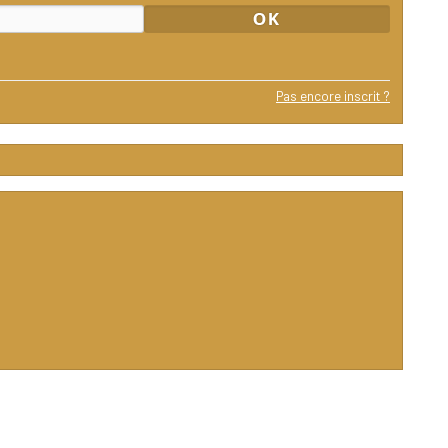
Pas encore inscrit ?