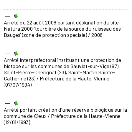
Arrêté du 22 août 2006 portant désignation du site
Natura 2000 'tourbière de la source du ruisseau des
Dauges' (zone de protection spéciale)
/ 2006
Arrêté interpréfectoral instituant une protection de
biotope sur les communes de Sauviat-sur-Vige (87),
Saint-Pierre-Cherignat (23), Saint-Martin Sainte-
Catherine (23)
/ Préfecture de la Haute-Vienne
(07/07/1994)
Arrêté portant création d'une réserve biologique sur la
commune de Cieux
/ Préfecture de la Haute-Vienne
(12/01/1993)