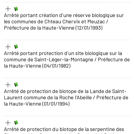
Arrêté portant création d'une réserve biologique sur
les communes de Chteau Chervix et Meuzac
/
Préfecture de la Haute-Vienne (12/01/1993)
Arrêté portant protection d'un site biologique sur la
commune de Saint-Léger-la-Montagne
/ Préfecture de
la Haute-Vienne (04/01/1982)
Arrêté de protection de biotope de la Lande de Saint-
Laurent commune de la Roche l'Abeille
/ Préfecture de
la Haute-Vienne (01/01/1994)
Arrêté de protection du biotope de la serpentine des