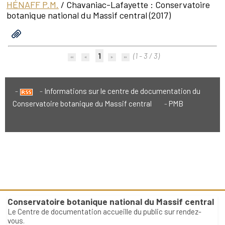
HÉNAFF P.M.
/ Chavaniac-Lafayette : Conservatoire
botanique national du Massif central (2017)
1
(1 - 3 / 3)
Informations sur le centre de documentation du
Conservatoire botanique du Massif central
PMB
Conservatoire botanique national du Massif central
Le Centre de documentation accueille du public sur rendez-
vous.