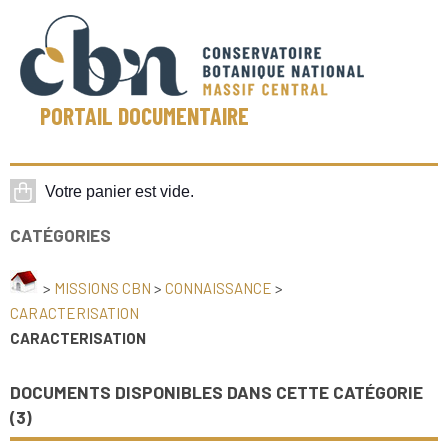
PORTAIL DOCUMENTAIRE
CATÉGORIES
>
MISSIONS CBN
>
CONNAISSANCE
>
CARACTERISATION
CARACTERISATION
DOCUMENTS DISPONIBLES DANS CETTE CATÉGORIE
(
3
)